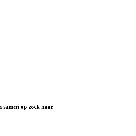
jn samen op zoek naar